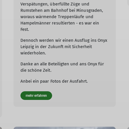
Verspätungen, überfüllte Züge und
Rumstehen am Bahnhof bei Minusgraden,
woraus wärmende Treppenläufe und
Hampelmänner resultierten - es war ein
Fest.
Dennoch werden wir einen Ausflug ins Onyx
Leipzig in der Zukunft mit Sicherheit
wiederholen.
Danke an alle Beteiligten und ans Onyx für
die schöne Zeit.
Anbei ein paar Fotos der Ausfahrt.
mehr erfahren