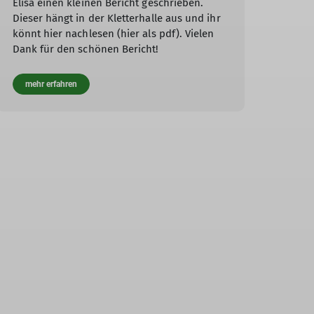
Elisa einen kleinen Bericht geschrieben.
Dieser hängt in der Kletterhalle aus und ihr
könnt hier nachlesen (hier als pdf). Vielen
Dank für den schönen Bericht!
mehr erfahren