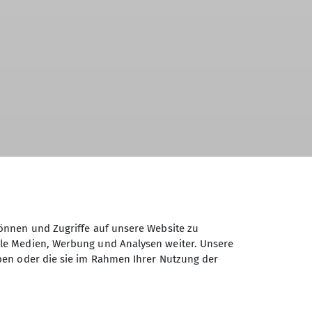
önnen und Zugriffe auf unsere Website zu
ale Medien, Werbung und Analysen weiter. Unsere
ben oder die sie im Rahmen Ihrer Nutzung der