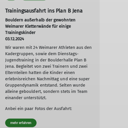
Trainingsausfahrt ins Plan B Jena
Bouldern außerhalb der gewohnten
Weimarer Kletterwände für einige
Trainingskinder
03.12.2024
Wir waren mit 24 Weimarer Athleten aus den
Kadergruppen, sowie dem Dienstags-
Jugendtraining in der Boulderhalle Plan B
Jena. Begleitet von zwei Trainern und zwei
Elternteilen hatten die Kinder einen
erlebnisreichen Nachmittag und eine super
Gruppendynamik entstand. Selten wurde
alleine gebouldert, sondern stets im Team
einander unterstützt.
Anbei ein paar Fotos der Ausfahrt:
mehr erfahren