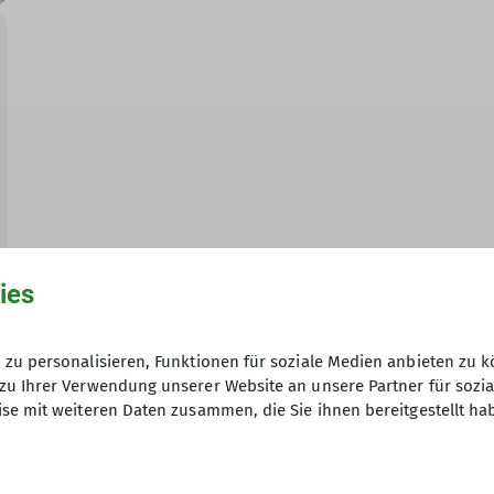
ies
zu personalisieren, Funktionen für soziale Medien anbieten zu k
zu Ihrer Verwendung unserer Website an unsere Partner für sozi
se mit weiteren Daten zusammen, die Sie ihnen bereitgestellt ha