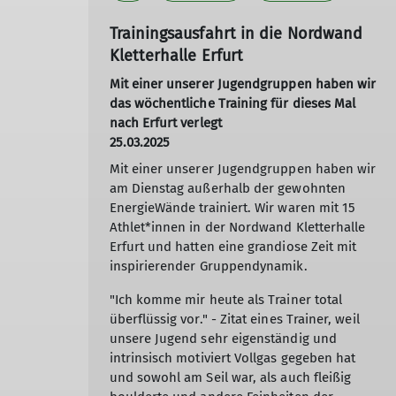
Trainingsausfahrt in die Nordwand
Kletterhalle Erfurt
Mit einer unserer Jugendgruppen haben wir
das wöchentliche Training für dieses Mal
nach Erfurt verlegt
25.03.2025
Mit einer unserer Jugendgruppen haben wir
am Dienstag außerhalb der gewohnten
EnergieWände trainiert. Wir waren mit 15
Athlet*innen in der Nordwand Kletterhalle
Erfurt und hatten eine grandiose Zeit mit
inspirierender Gruppendynamik.
"Ich komme mir heute als Trainer total
überflüssig vor." - Zitat eines Trainer, weil
unsere Jugend sehr eigenständig und
intrinsisch motiviert Vollgas gegeben hat
und sowohl am Seil war, als auch fleißig