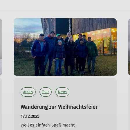
Archiv
Tour
News
Wanderung zur Weihnachtsfeier
17.12.2025
Weil es einfach Spaß macht.