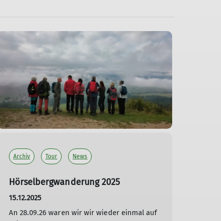
Archiv
Tour
News
Hörselbergwanderung 2025
15.12.2025
An 28.09.26 waren wir wir wieder einmal auf