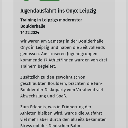
Jugendausfahrt ins Onyx Leipzig
Training in Leipzigs modernster
Boulderhalle
14.12.2024
Wir waren am Samstag in der Boulderhalle
Onyx in Leipzig und haben die Zeit vollends
genossen. Aus unseren Jugendgruppen
kommende 17 Athlet*innen wurden von drei
Trainern begleitet.
Zusätzlich zu den gewohnt schön
geschraubten Bouldern, brachten die Fun-
Boulder der Diskoparty vom Vorabend viel
Abwechslung und Spaß.
Zum Erlebnis, was in Erinnerung der
Athleten bleiben wird, wurde die Ausfahrt
viel mehr aber durch den allseits bekannten
Stress mit der Deutschen Bahn.