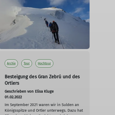
Archiv
Tour
Hochtour
Besteigung des Gran Zebrú und des
Ortlers
Geschrieben von Elisa Kluge
01.02.2022
Im September 2021 waren wir in Sulden an
Königsspitze und Ortler unterwegs. Dazu hat