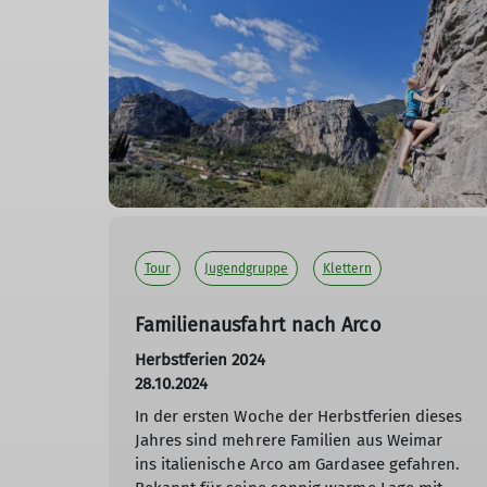
Tour
Jugendgruppe
Klettern
Familienausfahrt nach Arco
Herbstferien 2024
28.10.2024
In der ersten Woche der Herbstferien dieses
Jahres sind mehrere Familien aus Weimar
ins italienische Arco am Gardasee gefahren.