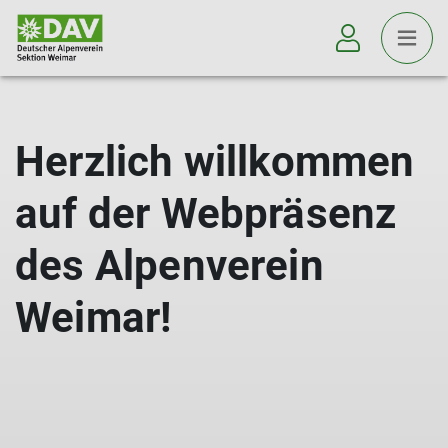
Herzlich willkommen
auf der Webpräsenz
des Alpenverein
Weimar!