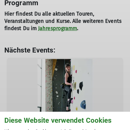
Programm
Hier findest Du alle aktuellen Touren,
Veranstaltungen und Kurse. Alle weiteren Events
findest Du im
Jahresprogramm
.
Nächste Events:
Diese Website verwendet Cookies