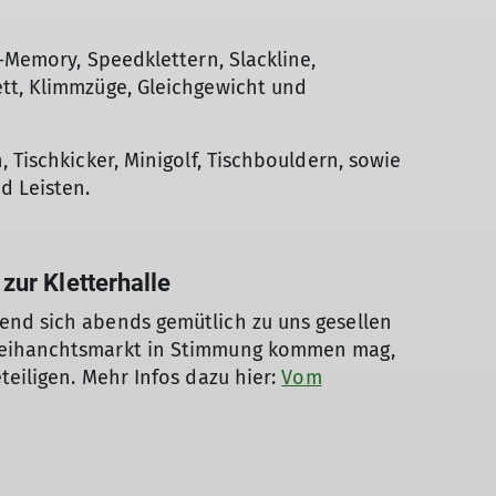
-Memory, Speedklettern, Slackline,
tt, Klimmzüge, Gleichgewicht und
 Tischkicker, Minigolf, Tischbouldern, sowie
d Leisten.
ur Kletterhalle
end sich abends gemütlich zu uns gesellen
Weihanchtsmarkt in Stimmung kommen mag,
teiligen. Mehr Infos dazu hier:
Vom