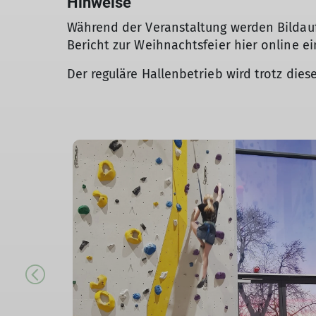
Hinweise
Während der Veranstaltung werden Bilda
Bericht zur Weihnachtsfeier hier online e
Der reguläre Hallenbetrieb wird trotz dies