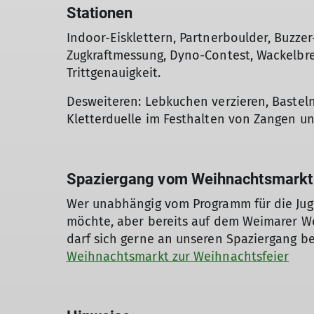
Stationen
Indoor-Eisklettern, Partnerboulder, Buzzer
Zugkraftmessung, Dyno-Contest, Wackelbre
Trittgenauigkeit.
Desweiteren: Lebkuchen verzieren, Basteln,
Kletterduelle im Festhalten von Zangen un
Spaziergang vom Weihnachtsmarkt z
Wer unabhängig vom Programm für die Jug
möchte, aber bereits auf dem Weimarer 
darf sich gerne an unseren Spaziergang be
Weihnachtsmarkt zur Weihnachtsfeier