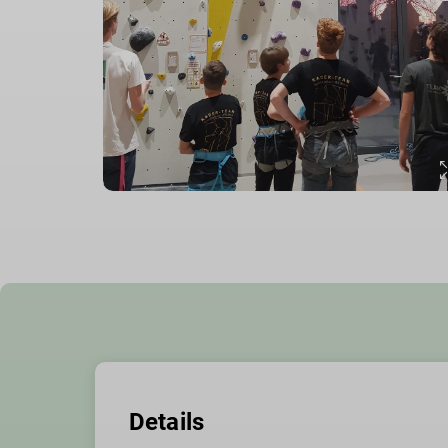
Details