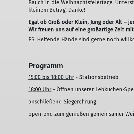
Bauch in die Weihnachtsfeiertage. Unterst
kleinem Betrag. Danke!
Egal ob Groß oder Klein, Jung oder Alt – j
Wir freuen uns auf eine großartige Zeit mit
PS: Helfende Hände sind gerne noch will
Programm
15:00 bis 18:00 Uhr
- Stationsbetrieb
18:00 Uhr
- Öffnen unserer Lebkuchen-Sp
anschließend
Siegerehrung
open-end
zum genießen gemeinsamer Wei