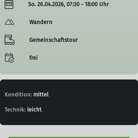
So. 26.04.2026, 07:30 - 18:00 Uhr
Wandern
Gemeinschaftstour
frei
Kondition:
mittel
Technik:
leicht