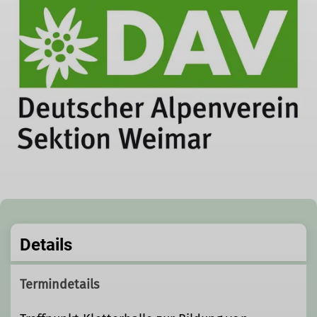
Details
Termindetails