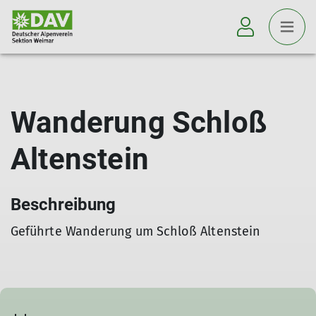
Wanderung Schloß
Altenstein
Beschreibung
Geführte Wanderung um Schloß Altenstein