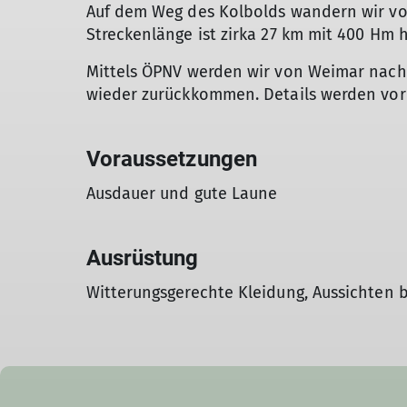
Auf dem Weg des Kolbolds wandern wir vo
Streckenlänge ist zirka 27 km mit 400 Hm
Mittels ÖPNV werden wir von Weimar nac
wieder zurückkommen. Details werden vor
Voraussetzungen
Ausdauer und gute Laune
Ausrüstung
Witterungsgerechte Kleidung, Aussichten