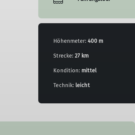
Höhenmeter:
400 m
Strecke:
27 km
Kondition:
mittel
Technik:
leicht