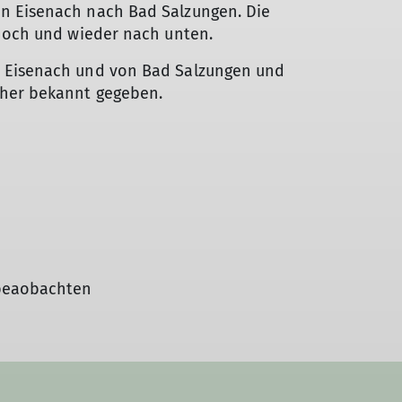
n Eisenach nach Bad Salzungen. Die
 hoch und wieder nach unten.
h Eisenach und von Bad Salzungen und
her bekannt gegeben.
 beaobachten