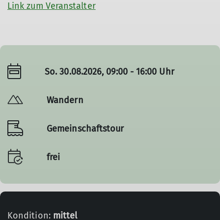
Link zum Veranstalter
So. 30.08.2026, 09:00 - 16:00 Uhr
Wandern
Gemeinschaftstour
frei
Kondition:
mittel