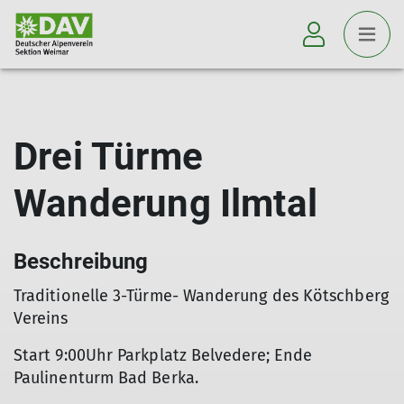
Drei Türme
Wanderung Ilmtal
Beschreibung
Traditionelle 3-Türme- Wanderung des Kötschberg
Vereins
Start 9:00Uhr Parkplatz Belvedere; Ende
Paulinenturm Bad Berka.