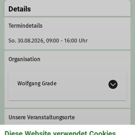
Details
Termindetails
So. 30.08.2026, 09:00 - 16:00 Uhr
Organisation
Wolfgang Grade
Kontakt aufnehmen
Unsere Veranstaltungsorte
Ämter
Diese Website verwendet Cookies