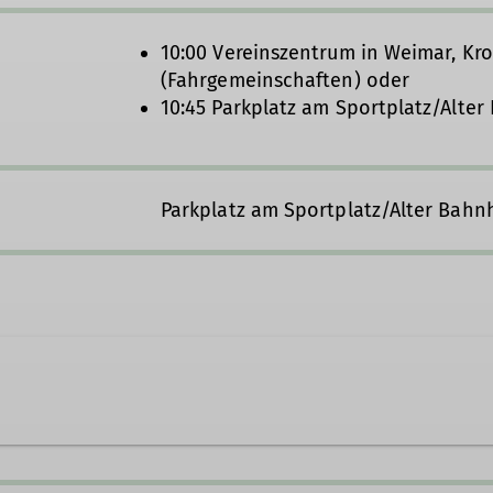
10:00 Vereinszentrum in Weimar, Kr
(Fahrgemeinschaften) oder
10:45 Parkplatz am Sportplatz/Alte
Parkplatz am Sportplatz/Alter Bahn