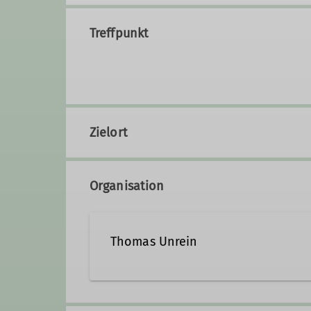
Treffpunkt
Zielort
Organisation
Thomas Unrein
Kontakt aufnehmen