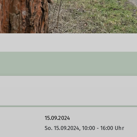
15.09.2024
So. 15.09.2024, 10:00 - 16:00 Uhr