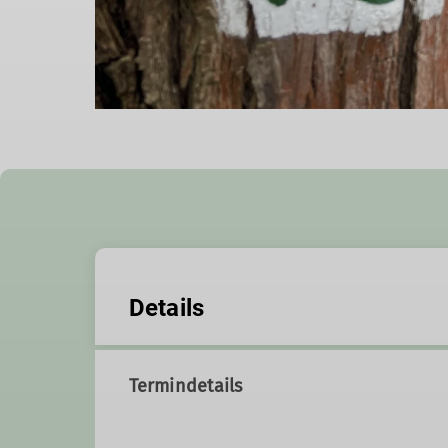
Details
Termindetails