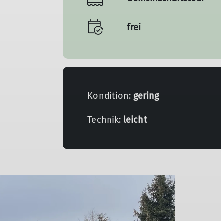
frei
Kondition:
gering
Technik:
leicht