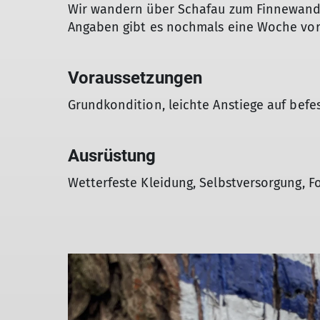
Wir wandern über Schafau zum Finnewand
Angaben gibt es nochmals eine Woche vor
Voraussetzungen
Grundkondition, leichte Anstiege auf bef
Ausrüstung
Wetterfeste Kleidung, Selbstversorgung, F